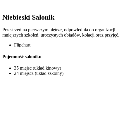
Niebieski Salonik
Przestrzeń na pierwszym piętrze, odpowiednia do organizacji
mniejszych szkoleń, uroczystych obiadów, kolacji oraz przyjęć.
Flipchart
Pojemność saloniku
35 miejsc (układ kinowy)
24 miejsca (układ szkolny)