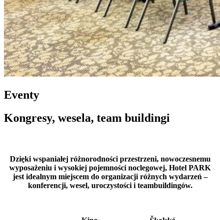
Eventy
Kongresy, wesela, team buildingi
Dzięki wspaniałej różnorodności przestrzeni, nowoczesnemu
wyposażeniu i wysokiej pojemności noclegowej, Hotel PARK
jest idealnym miejscem do organizacji różnych wydarzeń –
konferencji, wesel, uroczystości i teambuildingów.