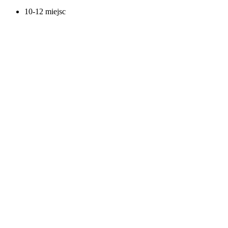
10-12 miejsc