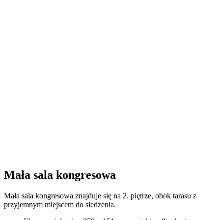
Mała sala kongresowa
Mała sala kongresowa znajduje się na 2. piętrze, obok tarasu z
przyjemnym miejscem do siedzenia.