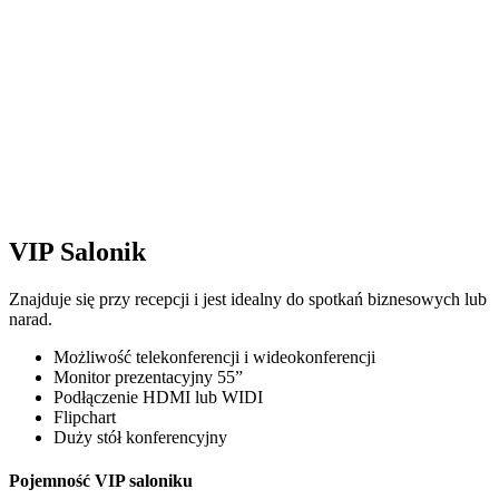
VIP Salonik
Znajduje się przy recepcji i jest idealny do spotkań biznesowych lub
narad.
Możliwość telekonferencji i wideokonferencji
Monitor prezentacyjny 55”
Podłączenie HDMI lub WIDI
Flipchart
Duży stół konferencyjny
Pojemność VIP saloniku