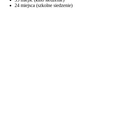
24 miejsca (szkolne siedzenie)