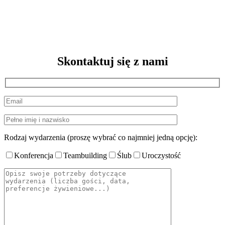
Skontaktuj się z nami
Rodzaj wydarzenia (proszę wybrać co najmniej jedną opcję):
Konferencja
Teambuilding
Ślub
Uroczystość