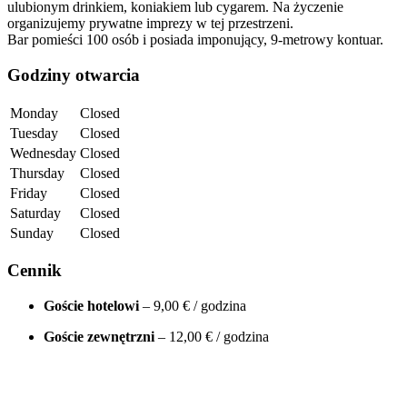
ulubionym drinkiem, koniakiem lub cygarem. Na życzenie
organizujemy prywatne imprezy w tej przestrzeni.
Bar pomieści 100 osób i posiada imponujący, 9-metrowy kontuar.
Godziny otwarcia
Monday
Closed
Tuesday
Closed
Wednesday
Closed
Thursday
Closed
Friday
Closed
Saturday
Closed
Sunday
Closed
Cennik
Goście hotelowi
– 9,00 € / godzina
Goście zewnętrzni
– 12,00 € / godzina