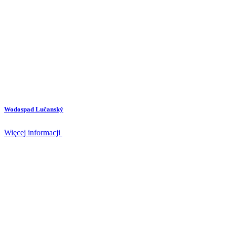
Wodospad Lučanský
Więcej informacji