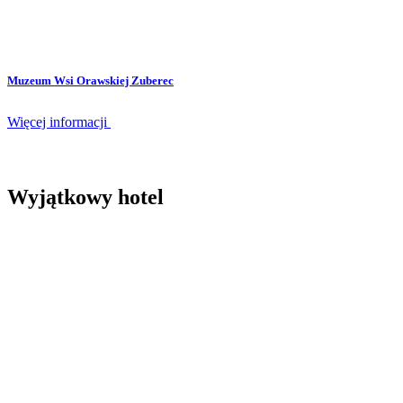
Muzeum Wsi Orawskiej Zuberec
Więcej informacji
Wyjątkowy hotel