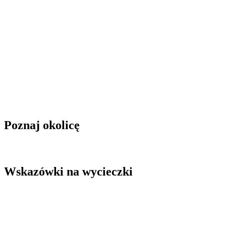
Poznaj okolicę
Wskazówki na wycieczki