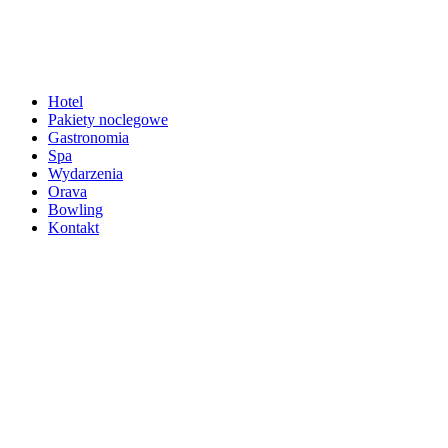
Hotel
Pakiety noclegowe
Gastronomia
Spa
Wydarzenia
Orava
Bowling
Kontakt