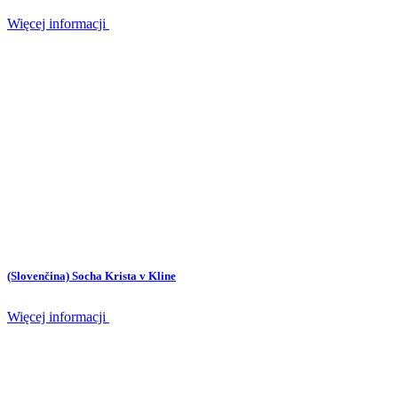
Więcej informacji
(Slovenčina) Socha Krista v Kline
Więcej informacji