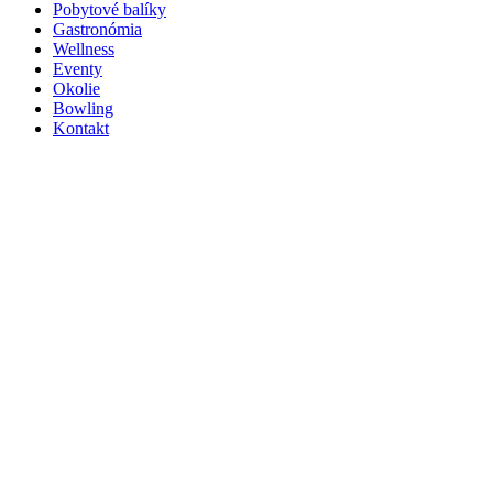
Pobytové balíky
Gastronómia
Wellness
Eventy
Okolie
Bowling
Kontakt